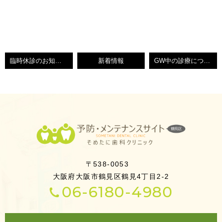
臨時休診のお知らせ
新着情報
GW中の診療について
〒538-0053
大阪府大阪市鶴見区鶴見4丁目2-2
06-6180-4980