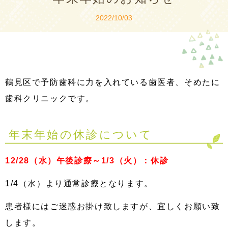
2022/10/03
鶴見区で予防歯科に力を入れている歯医者、そめたに
歯科クリニックです。
年末年始の休診について
12/28（水）午後診療～1/3（火）：休診
1/4（水）より通常診療となります。
患者様にはご迷惑お掛け致しますが、宜しくお願い致
します。