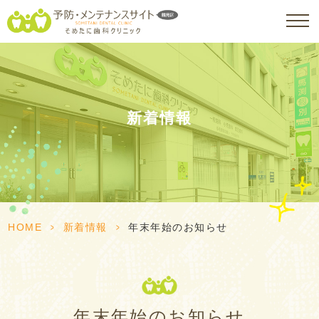
新着情報
HOME
>
新着情報
>
年末年始のお知らせ
年末年始のお知らせ